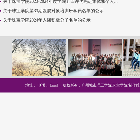
关于珠宝学院2023-2024年度学院五四评优先进集体和个人...
关于珠宝学院第33期发展对象培训班学员名单的公示
关于珠宝学院2024年入团积极分子名单的公示
地址：
电话：
Email：
版权所有：广州城市理工学院 珠宝学院
制作维