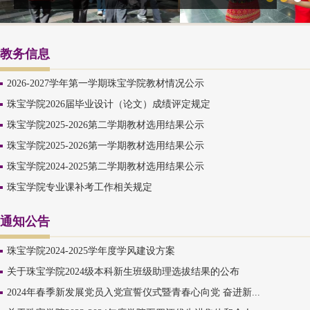
教务信息
2026-2027学年第一学期珠宝学院教材情况公示
珠宝学院2026届毕业设计（论文）成绩评定规定
珠宝学院2025-2026第二学期教材选用结果公示
珠宝学院2025-2026第一学期教材选用结果公示
珠宝学院2024-2025第二学期教材选用结果公示
珠宝学院专业课补考工作相关规定
通知公告
珠宝学院2024-2025学年度学风建设方案
关于珠宝学院2024级本科新生班级助理选拔结果的公布
2024年春季新发展党员入党宣誓仪式暨青春心向党 奋进新...