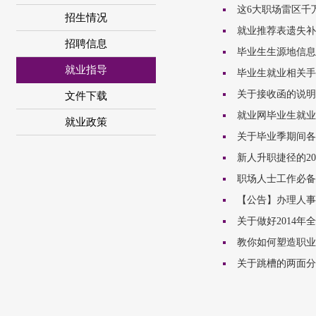
这6大职场雷区千
招生情况
就业推荐表遗失补
招聘信息
毕业生生源地信息
就业指导
毕业生就业相关手
关于接收函的说明
文件下载
就业网毕业生就业
就业政策
关于毕业季期间各
新人升职捷径的2
职场人士工作必备
【公告】办理人事
关于做好2014
教你如何塑造职业
关于跳槽的两面分