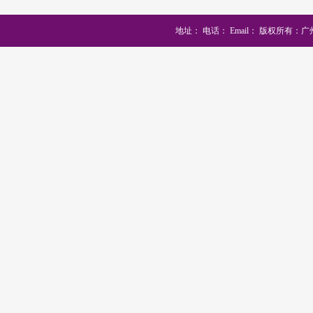
地址：
电话：
Email：
版权所有：广