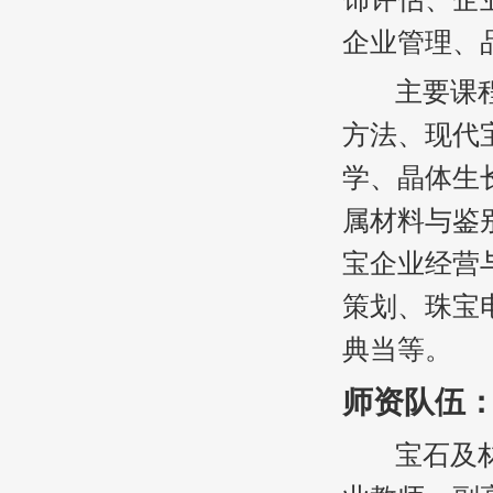
企业管理、
主要课程：
方法、现代
学、晶体生
属材料与鉴
宝企业经营
策划、珠宝
典当等。
师资队伍
宝石及材料