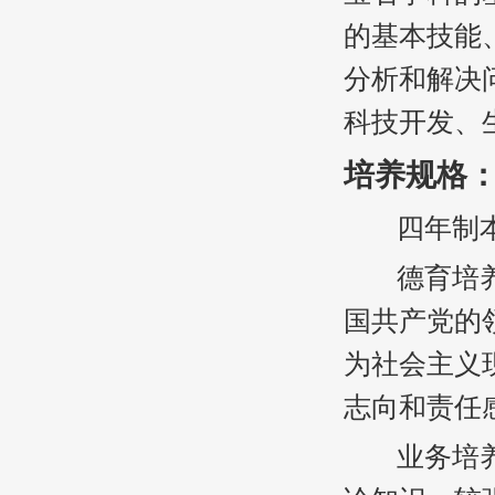
的基本技能
分析和解决
科技开发、
培养规格
四年制本科
德育培养要
国共产党的
为社会主义
志向和责任
业务培养要