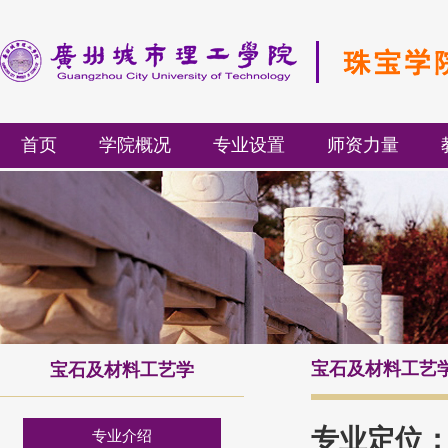
首页
学院概况
专业设置
师资力量
宝石及材料工艺
宝石及材料工艺学
专业定位
专业介绍