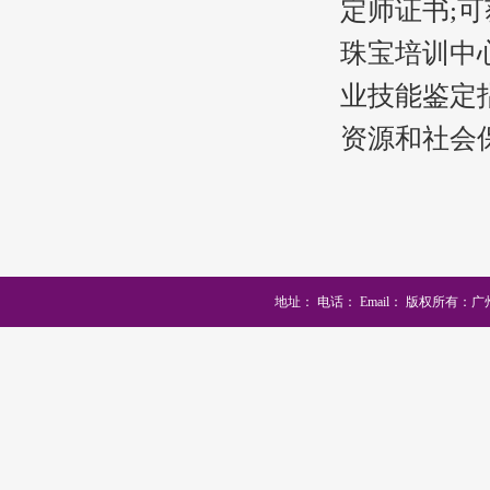
定师证书;可
珠宝培训中
业技能鉴定
资源和社会
地址：
电话：
Email：
版权所有：广