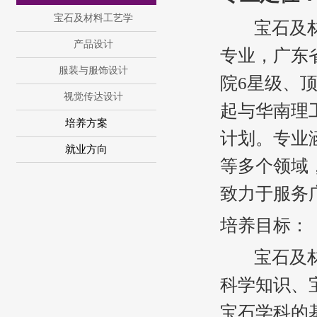
宝石及材料工艺学
宝石及材料
产品设计
专业，广东
服装与服饰设计
院6星级、
视觉传达设计
起与华南理
培养方案
计划。专业
就业方向
等多个领域
致力于服务
培养目标：
宝石及材料
科学知识、
宝石学科的